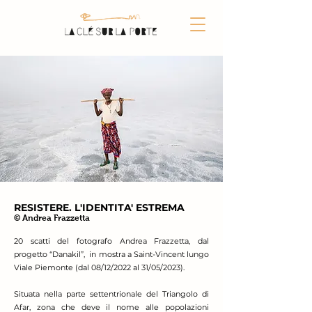
RESISTERE. L'IDENTITA' ESTREMA
© Andrea Frazzet
ta
20 scatti del fotografo Andrea Frazzetta, dal
progetto “Danakil”, in mostra a Saint-Vincent lungo
Viale Piemonte (dal 08/12/2022 al 31/05/2023).
Situata nella parte settentrionale del Triangolo di
Afar, zona che deve il nome alle popolazioni