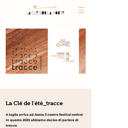
La Clé de l'été_tracce
A luglio arriva ad Aosta il nostro festival estivo!
In questo 2023 abbiamo deciso di parlare di
tracce.